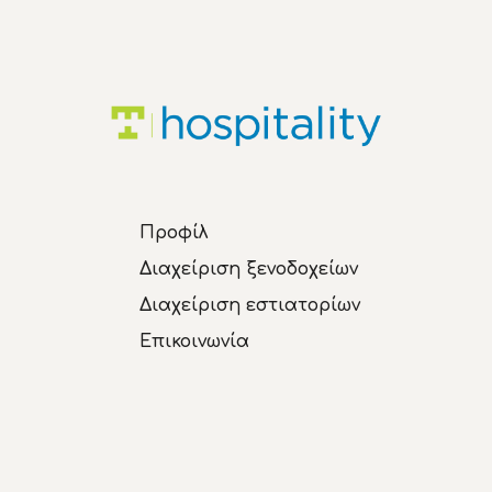
Προφίλ
Διαχείριση ξενοδοχείων
Διαχείριση εστιατορίων
Eπικοινωνία