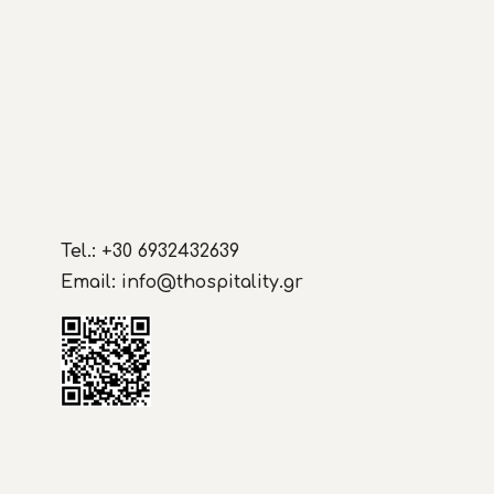
Tel.: +30 6932432639
Email:
info@thospitality.gr