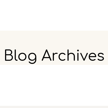
ιατόρια
Προορισμοί
Διαχείριση Επιχειρήσεων
Blog Archives