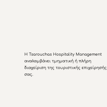
Η Tsarouchas Hospitality Management
αναλαμβάνει τμηματική ή πλήρη
διαχείριση της τουριστικής επιχείρησής
σας.